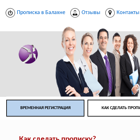
Прописка в Балахне
Отзывы
Контакты
ВРЕМЕННАЯ РЕГИСТРАЦИЯ
КАК СДЕЛАТЬ ПРОП
Как сделать прописку?